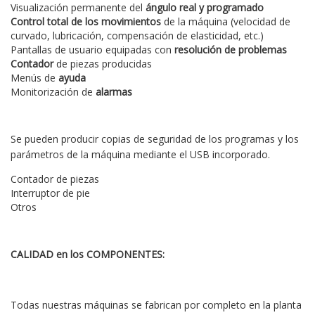
Visualización permanente del
ángulo real y programado
Control total de los movimientos
de la máquina (velocidad de
curvado, lubricación, compensación de elasticidad, etc.)
Pantallas de usuario equipadas con
resolución de problemas
Contador
de piezas producidas
Menús de
ayuda
Monitorización de
alarmas
Se pueden producir copias de seguridad de los programas y los
parámetros de la máquina mediante el USB incorporado.
Contador de piezas
Interruptor de pie
Otros
CALIDAD en los COMPONENTES:
Todas nuestras máquinas se fabrican por completo en la planta