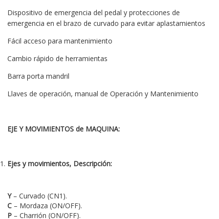
Dispositivo de emergencia del pedal y protecciones de
emergencia en el brazo de curvado para evitar aplastamientos
Fácil acceso para mantenimiento
Cambio rápido de herramientas
Barra porta mandril
Llaves de operación, manual de Operación y Mantenimiento
EJE Y MOVIMIENTOS de MAQUINA:
Ejes y movimientos, Descripción:
Y
– Curvado (CN1).
C
– Mordaza (ON/OFF).
P
– Charrión (ON/OFF).