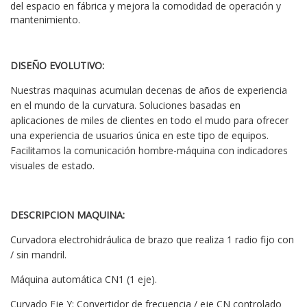
del espacio en fábrica y mejora la comodidad de operación y
mantenimiento.
DISEÑO EVOLUTIVO:
Nuestras maquinas acumulan decenas de años de experiencia
en el mundo de la curvatura. Soluciones basadas en
aplicaciones de miles de clientes en todo el mudo para ofrecer
una experiencia de usuarios única en este tipo de equipos.
Facilitamos la comunicación hombre-máquina con indicadores
visuales de estado.
DESCRIPCION MAQUINA:
Curvadora electrohidráulica de brazo que realiza 1 radio fijo con
/ sin mandril.
Máquina automática CN1 (1 eje).
Curvado Eje Y: Convertidor de frecuencia / eje CN controlado