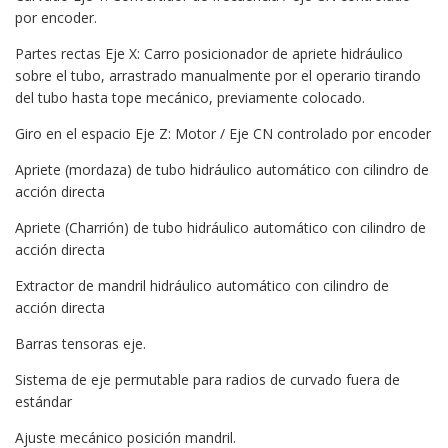
por encoder.
Partes rectas Eje X: Carro posicionador de apriete hidráulico
sobre el tubo, arrastrado manualmente por el operario tirando
del tubo hasta tope mecánico, previamente colocado.
Giro en el espacio Eje Z: Motor / Eje CN controlado por encoder
Apriete (mordaza) de tubo hidráulico automático con cilindro de
acción directa
Apriete (Charrión) de tubo hidráulico automático con cilindro de
acción directa
Extractor de mandril hidráulico automático con cilindro de
acción directa
Barras tensoras eje.
Sistema de eje permutable para radios de curvado fuera de
estándar
Ajuste mecánico posición mandril.