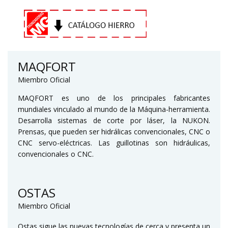
MAQFORT
Miembro Oficial
MAQFORT es uno de los principales fabricantes
mundiales vinculado al mundo de la Máquina-herramienta.
Desarrolla sistemas de corte por láser, la NUKON.
Prensas, que pueden ser hidrálicas convencionales, CNC o
CNC servo-eléctricas. Las guillotinas son hidráulicas,
convencionales o CNC.
OSTAS
Miembro Oficial
Ostas sigue las nuevas tecnologías de cerca y presenta un