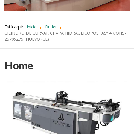
Está aquí:
Inicio
Outlet
CILINDRO DE CURVAR CHAPA HIDRAULICO “OSTAS” 4R/OHS-
2570x275, NUEVO (CE)
Home