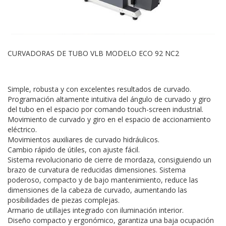
CURVADORAS DE TUBO VLB MODELO ECO 92 NC2
Simple, robusta y con excelentes resultados de curvado.
Programación altamente intuitiva del ángulo de curvado y giro
del tubo en el espacio por comando touch-screen industrial.
Movimiento de curvado y giro en el espacio de accionamiento
eléctrico.
Movimientos auxiliares de curvado hidráulicos.
Cambio rápido de útiles, con ajuste fácil.
Sistema revolucionario de cierre de mordaza, consiguiendo un
brazo de curvatura de reducidas dimensiones. Sistema
poderoso, compacto y de bajo mantenimiento, reduce las
dimensiones de la cabeza de curvado, aumentando las
posibilidades de piezas complejas.
Armario de utillajes integrado con iluminación interior.
Diseño compacto y ergonómico, garantiza una baja ocupación