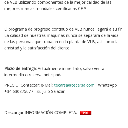
de VLB utilizando componentes de la mejor calidad de las
mejores marcas mundiales certificadas CE *
El programa de progreso continuo de VLB nunca llegará a su fin.
La calidad de nuestras máquinas nunca se separará de la vida
de las personas que trabajan en la planta de VLB, así como la
amistad y la satisfacción del cliente.
Plazo de entrega:
Actualmente inmediato, salvo venta
intermedia o reserva anticipada.
PRECIO: Contactar: e-Mail:
tecarsa@tecarsa.com
WhatsApp
+34 630875077 Sr. Julio Salazar
Descargar INFORMACIÓN COMPLETA: