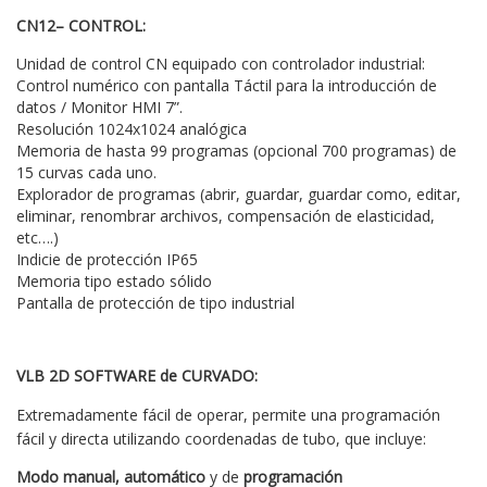
CN12– CONTROL:
Unidad de control CN equipado con controlador industrial:
Control numérico con pantalla Táctil para la introducción de
datos / Monitor HMI 7”.
Resolución 1024x1024 analógica
Memoria de hasta 99 programas (opcional 700 programas) de
15 curvas cada uno.
Explorador de programas (abrir, guardar, guardar como, editar,
eliminar, renombrar archivos, compensación de elasticidad,
etc….)
Indicie de protección IP65
Memoria tipo estado sólido
Pantalla de protección de tipo industrial
VLB 2D SOFTWARE de CURVADO:
Extremadamente fácil de operar, permite una programación
fácil y directa utilizando coordenadas de tubo, que incluye:
Modo manual, automático
y de
programación