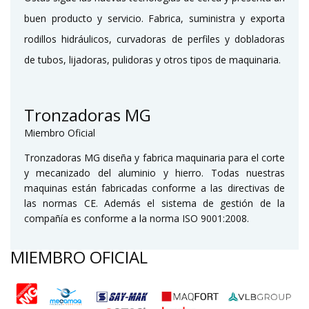
buen producto y servicio. Fabrica, suministra y exporta
rodillos hidráulicos, curvadoras de perfiles y dobladoras
de tubos, lijadoras, pulidoras y otros tipos de maquinaria.
Tronzadoras MG
Miembro Oficial
Tronzadoras MG diseña y fabrica maquinaria para el corte
y mecanizado del aluminio y hierro. Todas nuestras
maquinas están fabricadas conforme a las directivas de
las normas CE. Además el sistema de gestión de la
compañía es conforme a la norma ISO 9001:2008.
MIEMBRO OFICIAL