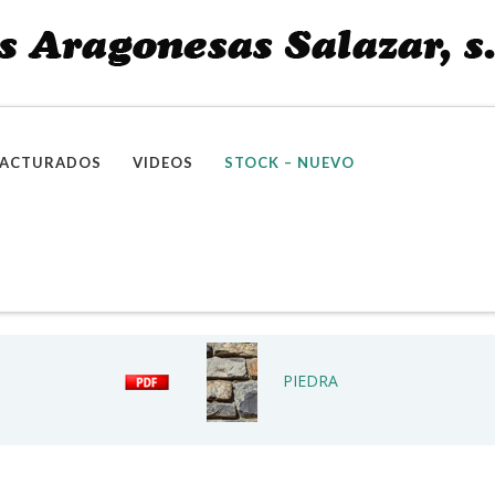
ACTURADOS
VIDEOS
STOCK – NUEVO
PIEDRA