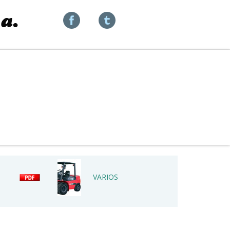
VARIOS