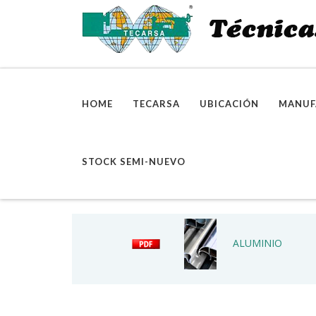
HOME
TECARSA
UBICACIÓN
MANUF
STOCK SEMI-NUEVO
ALUMINIO